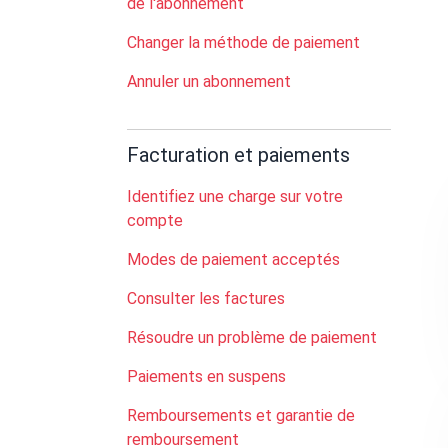
de l'abonnement
Changer la méthode de paiement
Annuler un abonnement
Facturation et paiements
Identifiez une charge sur votre
compte
Modes de paiement acceptés
Consulter les factures
Résoudre un problème de paiement
Paiements en suspens
Remboursements et garantie de
remboursement