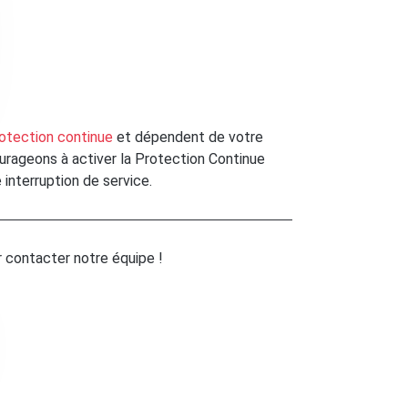
otection continue
et dépendent de votre
urageons à activer la Protection Continue
interruption de service.
 contacter notre équipe !