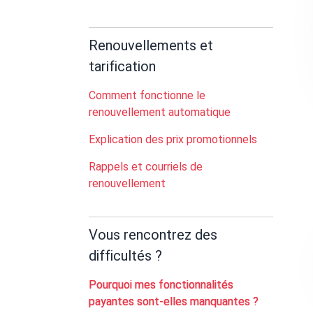
Renouvellements et
tarification
Comment fonctionne le
renouvellement automatique
Explication des prix promotionnels
Rappels et courriels de
renouvellement
Vous rencontrez des
difficultés ?
Pourquoi mes fonctionnalités
payantes sont-elles manquantes ?