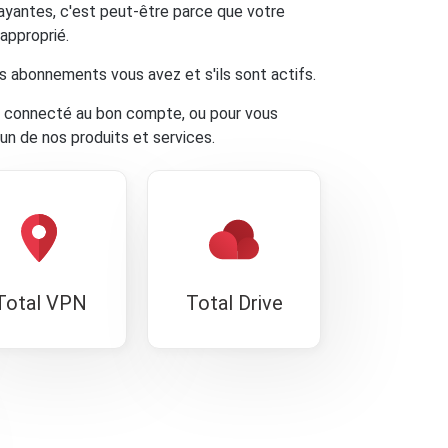
payantes, c'est peut-être parce que votre
approprié.
ls abonnements vous avez et s'ils sont actifs.
tes connecté au bon compte, ou pour vous
n de nos produits et services.
Total VPN
Total Drive