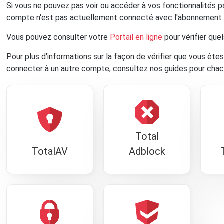
Si vous ne pouvez pas voir ou accéder à vos fonctionnalités 
compte n'est pas actuellement connecté avec l'abonnement 
Vous pouvez consulter votre
Portail en ligne
pour vérifier que
Pour plus d'informations sur la façon de vérifier que vous ê
connecter à un autre compte, consultez nos guides pour chacu
Total
TotalAV
Adblock