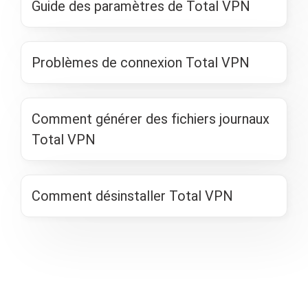
Guide des paramètres de Total VPN
Problèmes de connexion Total VPN
Comment générer des fichiers journaux
Total VPN
Comment désinstaller Total VPN