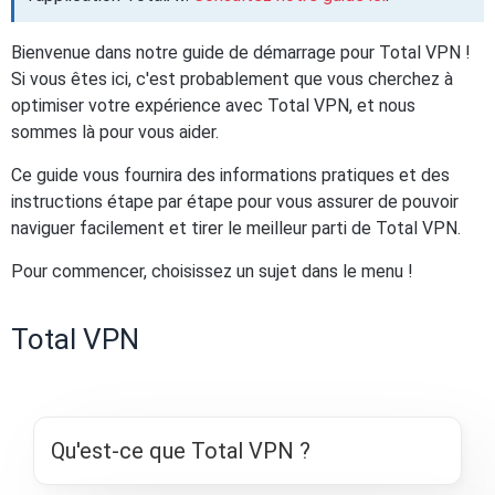
Bienvenue dans notre guide de démarrage pour Total VPN !
Si vous êtes ici, c'est probablement que vous cherchez à
optimiser votre expérience avec Total VPN, et nous
sommes là pour vous aider.
Ce guide vous fournira des informations pratiques et des
instructions étape par étape pour vous assurer de pouvoir
naviguer facilement et tirer le meilleur parti de Total VPN.
Pour commencer, choisissez un sujet dans le menu !
Total VPN
Qu'est-ce que Total VPN ?