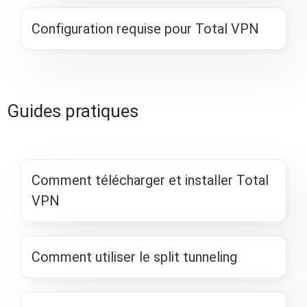
Configuration requise pour Total VPN
Guides pratiques
Comment télécharger et installer Total
VPN
Comment utiliser le split tunneling