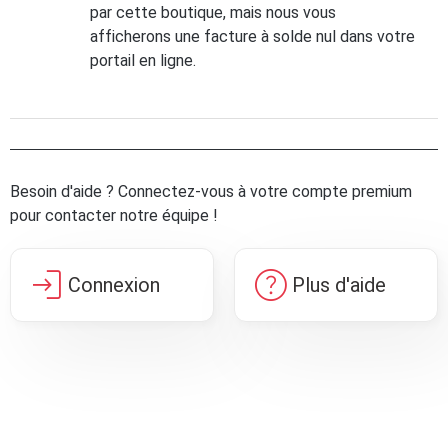
par cette boutique, mais nous vous
afficherons une facture à solde nul dans votre
portail en ligne.
Besoin d'aide ? Connectez-vous à votre compte premium
pour contacter notre équipe !
login
help
Connexion
Plus d'aide