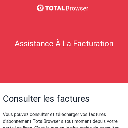
Assistance À La Facturation
Consulter les factures
Vous pouvez consulter et télécharger vos factures
d'abonnement TotalBrowser à tout moment depuis votre