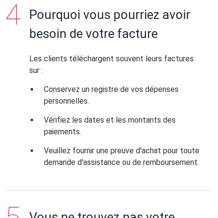
Pourquoi vous pourriez avoir
besoin de votre facture
Les clients téléchargent souvent leurs factures
sur :
Conservez un registre de vos dépenses
personnelles.
Vérifiez les dates et les montants des
paiements.
Veuillez fournir une preuve d'achat pour toute
demande d'assistance ou de remboursement.
Vous ne trouvez pas votre