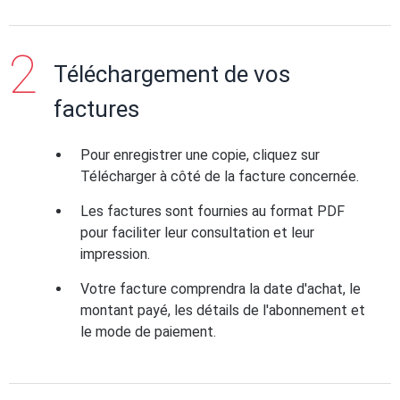
Téléchargement de vos
factures
Pour enregistrer une copie, cliquez sur
Télécharger à côté de la facture concernée.
Les factures sont fournies au format PDF
pour faciliter leur consultation et leur
impression.
Votre facture comprendra la date d'achat, le
montant payé, les détails de l'abonnement et
le mode de paiement.