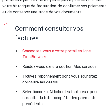
portail en ligne. C'est le moyen le plus rapide de consulter
votre historique de facturation, de confirmer vos paiements
et de conserver une trace de vos documents.
Comment consulter vos
factures
Connectez-vous à votre portail en ligne
TotalBrowser
.
Rendez-vous dans la section Mes services.
Trouvez l'abonnement dont vous souhaitez
connaître les détails.
Sélectionnez « Afficher les factures » pour
consulter la liste complète des paiements
précédents.