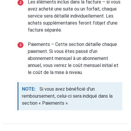
Les éléments inclus dans la facture – si vous
avez acheté une suite ou un forfait, chaque
service sera détaillé individuellement. Les
achats supplémentaires feront l'objet d'une
facture séparée.
Paiements – Cette section détaille chaque
paiement. Si vous êtes passé d’un
abonnement mensuel à un abonnement
annuel, vous verrez le coût mensuel initial et
le coût de la mise à niveau.
NOTE:
Si vous avez bénéficié d'un
remboursement, celui-ci sera indiqué dans la
section « Paiements ».