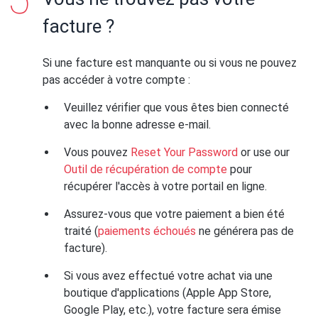
facture ?
Si une facture est manquante ou si vous ne pouvez
pas accéder à votre compte :
Veuillez vérifier que vous êtes bien connecté
avec la bonne adresse e-mail.
Vous pouvez
Reset Your Password
or use our
Outil de récupération de compte
pour
récupérer l'accès à votre portail en ligne.
Assurez-vous que votre paiement a bien été
traité (
paiements échoués
ne générera pas de
facture).
Si vous avez effectué votre achat via une
boutique d'applications (Apple App Store,
Google Play, etc.), votre facture sera émise