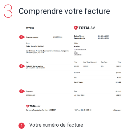
Comprendre votre facture
Votre numéro de facture