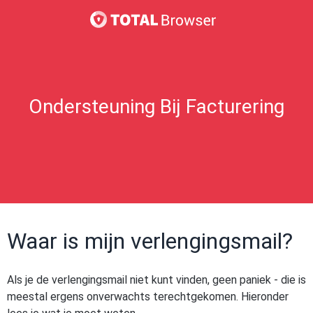
Ondersteuning Bij Facturering
Waar is mijn verlengingsmail?
Als je de verlengingsmail niet kunt vinden, geen paniek - die is
meestal ergens onverwachts terechtgekomen. Hieronder