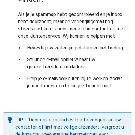
Als je je spammap hebt gecontroleerd en je inbox
hebt doorzocht, maar de verlengingsmail nog
steeds niet kunt vinden, neem dan contact op met
onze klantenservice. Wij kunnen je helpen met:
Bevestig uw verlengingsdatum en het bedrag.
Stuur de e-mail opnieuw naar uw
geregistreerde e-mailadres.
Help je e-mailvoorkeuren bij te werken, zodat
je nooit meer een belangrijk bericht mist.
TIP:
Door ons e-mailadres toe te voegen aan uw
contacten of lijst met veilige afzenders, vergroot u
de kans dat toekomstige herinneringen voor