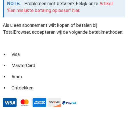
NOTE:
Problemen met betalen? Bekijk onze
Artikel
'Een mislukte betaling oplossen' hier
.
Als u een abonnement wilt kopen of betalen bij
TotalBrowser, accepteren wij de volgende betaalmethoden:
Visa
MasterCard
Amex
Ontdekken