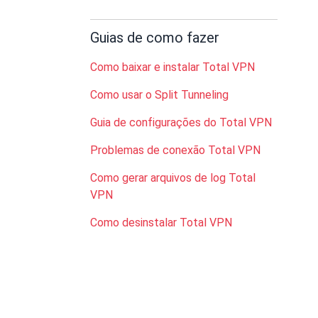
Guias de como fazer
Como baixar e instalar Total VPN
Como usar o Split Tunneling
Guia de configurações do Total VPN
Problemas de conexão Total VPN
Como gerar arquivos de log Total
VPN
Como desinstalar Total VPN