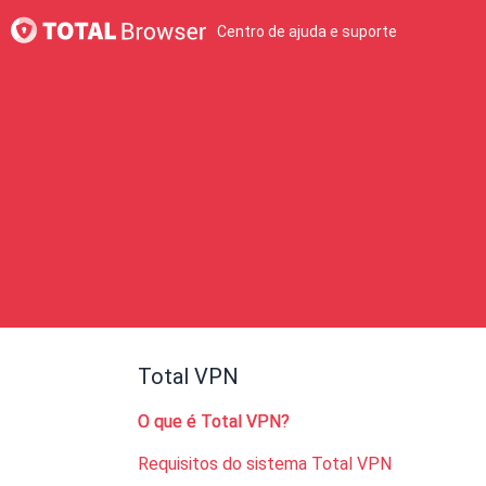
Centro de ajuda e suporte
Total VPN
O que é Total VPN?
Requisitos do sistema Total VPN