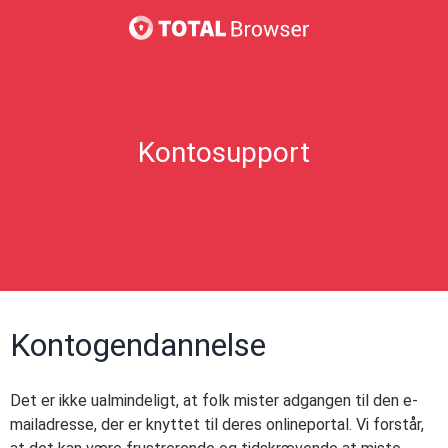
Kontosupport
Kontogendannelse
Det er ikke ualmindeligt, at folk mister adgangen til den e-
mailadresse, der er knyttet til deres onlineportal. Vi forstår,