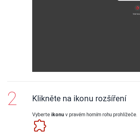
Klikněte na ikonu rozšíření
Vyberte
ikonu
v pravém horním rohu prohlížeče.