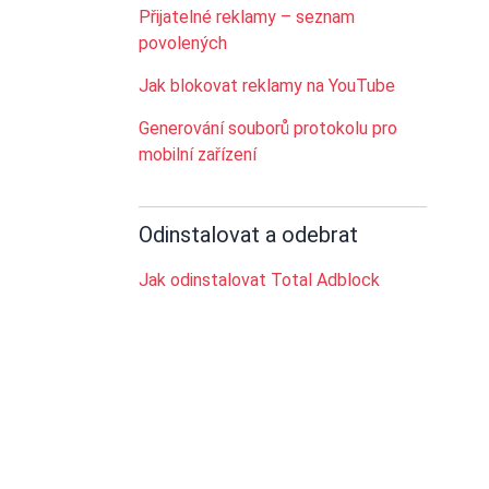
Přijatelné reklamy – seznam
povolených
Jak blokovat reklamy na YouTube
Generování souborů protokolu pro
mobilní zařízení
Odinstalovat a odebrat
Jak odinstalovat Total Adblock