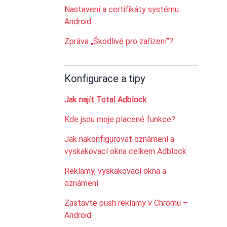
Nastavení a certifikáty systému
Android
Zpráva „Škodlivé pro zařízení“?
Konfigurace a tipy
Jak najít Total Adblock
Kde jsou moje placené funkce?
Jak nakonfigurovat oznámení a
vyskakovací okna celkem Adblock
Reklamy, vyskakovací okna a
oznámení
Zastavte push reklamy v Chromu –
Android