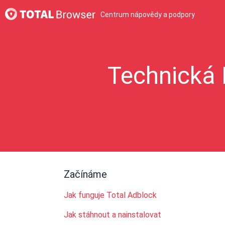
Centrum nápovědy a podpory
Technická 
Začínáme
Jak funguje Total Adblock
Jak stáhnout a nainstalovat