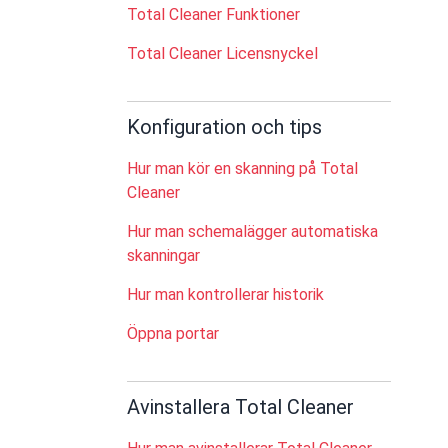
Total Cleaner Funktioner
Total Cleaner Licensnyckel
Konfiguration och tips
Hur man kör en skanning på Total
Cleaner
Hur man schemalägger automatiska
skanningar
Hur man kontrollerar historik
Öppna portar
Avinstallera Total Cleaner