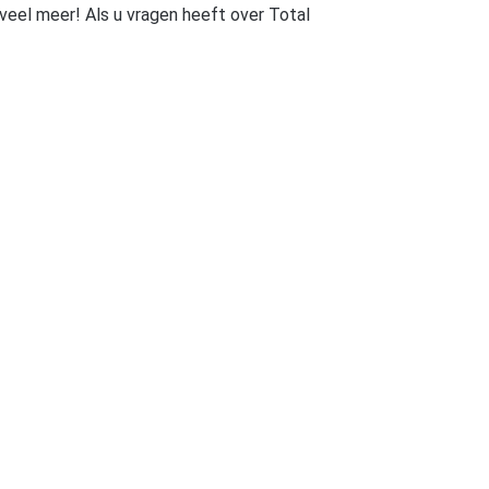
veel meer! Als u vragen heeft over Total