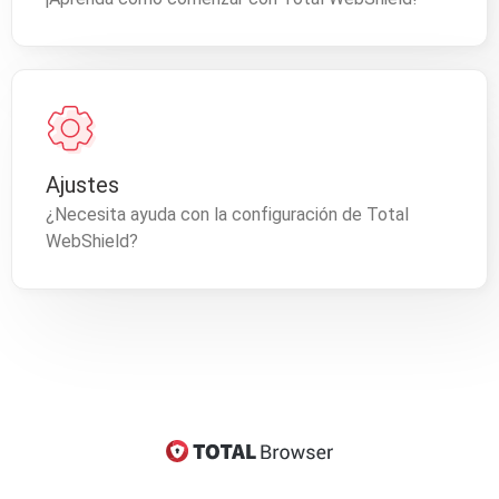
Ajustes
¿Necesita ayuda con la configuración de Total
WebShield?